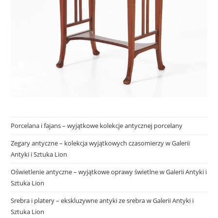
Porcelana i fajans – wyjątkowe kolekcje antycznej porcelany
Zegary antyczne – kolekcja wyjątkowych czasomierzy w Galerii
Antyki i Sztuka Lion
Oświetlenie antyczne – wyjątkowe oprawy świetlne w Galerii Antyki i
Sztuka Lion
Srebra i platery – ekskluzywne antyki ze srebra w Galerii Antyki i
Sztuka Lion