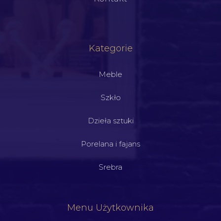
Kategorie
Meble
Szkło
Dzieła sztuki
Porelana i fajans
Srebra
Menu Użytkownika