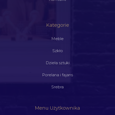
Kategorie
Meble
Szkło
Dzieła sztuki
Porelana i fajans
Srebra
Menu Użytkownika