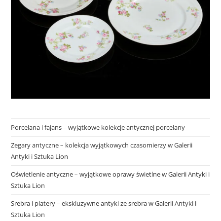
Porcelana i fajans – wyjątkowe kolekcje antycznej porcelany
Zegary antyczne – kolekcja wyjątkowych czasomierzy w Galerii
Antyki i Sztuka Lion
Oświetlenie antyczne – wyjątkowe oprawy świetlne w Galerii Antyki i
Sztuka Lion
Srebra i platery – ekskluzywne antyki ze srebra w Galerii Antyki i
Sztuka Lion