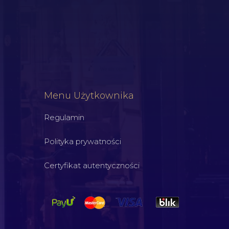
Menu Użytkownika
Regulamin
Polityka prywatności
Certyfikat autentyczności