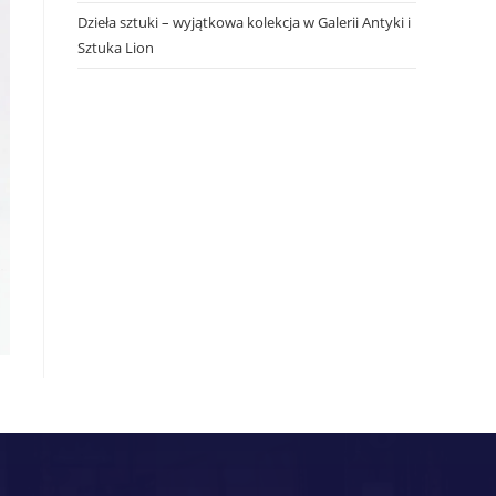
Dzieła sztuki – wyjątkowa kolekcja w Galerii Antyki i
Sztuka Lion