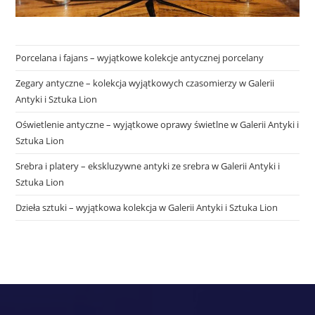
Porcelana i fajans – wyjątkowe kolekcje antycznej porcelany
Zegary antyczne – kolekcja wyjątkowych czasomierzy w Galerii
Antyki i Sztuka Lion
Oświetlenie antyczne – wyjątkowe oprawy świetlne w Galerii Antyki i
Sztuka Lion
Srebra i platery – ekskluzywne antyki ze srebra w Galerii Antyki i
Sztuka Lion
Dzieła sztuki – wyjątkowa kolekcja w Galerii Antyki i Sztuka Lion