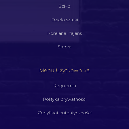
Szkło
Dzieła sztuki
Porelana i fajans
Srebra
Menu Użytkownika
Regulamin
Polityka prywatności
Certyfikat autentyczności