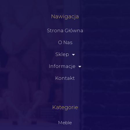
Nawigacja
Strona Główna
O Nas
Sklep
Informacje
Kontakt
Kategorie
Meble