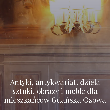
Antyki, antykwariat, dzieła
sztuki, obrazy i meble dla
mieszkańców Gdańska Osowa