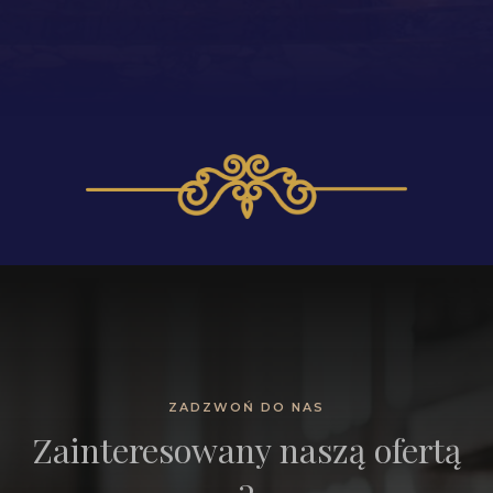
ZADZWOŃ DO NAS
Zainteresowany naszą ofertą