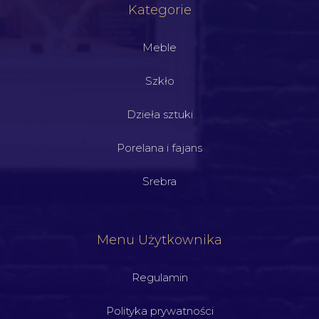
Kategorie
Meble
Szkło
Dzieła sztuki
Porelana i fajans
Srebra
Menu Użytkownika
Regulamin
Polityka prywatności