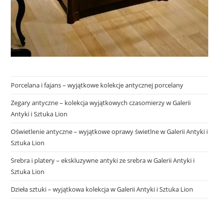
Porcelana i fajans – wyjątkowe kolekcje antycznej porcelany
Zegary antyczne – kolekcja wyjątkowych czasomierzy w Galerii
Antyki i Sztuka Lion
Oświetlenie antyczne – wyjątkowe oprawy świetlne w Galerii Antyki i
Sztuka Lion
Srebra i platery – ekskluzywne antyki ze srebra w Galerii Antyki i
Sztuka Lion
Dzieła sztuki – wyjątkowa kolekcja w Galerii Antyki i Sztuka Lion