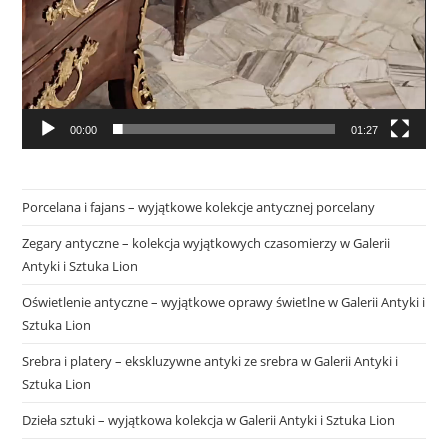
00:00
01:27
Porcelana i fajans – wyjątkowe kolekcje antycznej porcelany
Zegary antyczne – kolekcja wyjątkowych czasomierzy w Galerii
Antyki i Sztuka Lion
Oświetlenie antyczne – wyjątkowe oprawy świetlne w Galerii Antyki i
Sztuka Lion
Srebra i platery – ekskluzywne antyki ze srebra w Galerii Antyki i
Sztuka Lion
Dzieła sztuki – wyjątkowa kolekcja w Galerii Antyki i Sztuka Lion