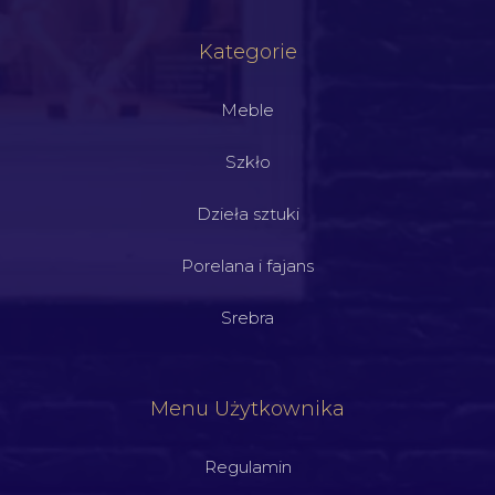
Kategorie
Meble
Szkło
Dzieła sztuki
Porelana i fajans
Srebra
Menu Użytkownika
Regulamin