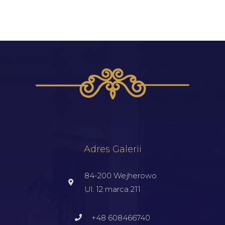
Adres Galerii
84-200 Wejherowo
Ul. 12 marca 211
+48 608466740