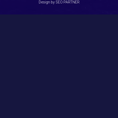
Design by SEO PARTNER