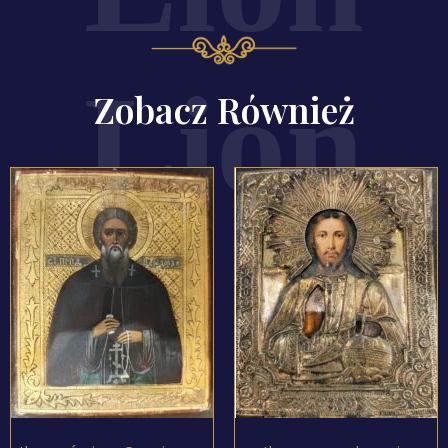
Zobacz Również
ZOBACZ PRODUKT
ZOBACZ PRODUKT