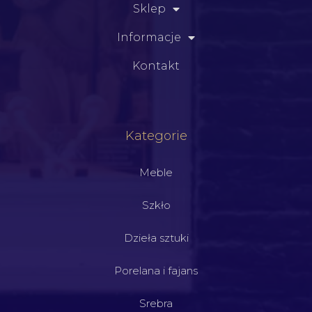
Sklep
Informacje
Kontakt
Kategorie
Meble
Szkło
Dzieła sztuki
Porelana i fajans
Srebra