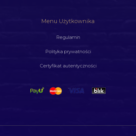
Menu Użytkownika
Regulamin
Polityka prywatności
Certyfikat autentyczności