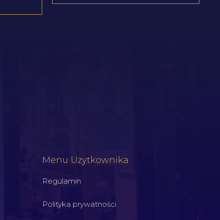
Menu Użytkownika
Regulamin
Polityka prywatności