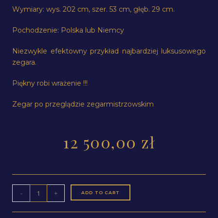
Wymiary: wys. 202 cm, szer. 53 cm, głęb. 29 cm.
Pochodzenie: Polska lub Niemcy
Niezwykle efektowny przykład najbardziej luksusowego
zegara.
Piękny robi wrażenie !!!
Zegar po przeglądzie zegarmistrzowskim
12 500,00
zł
-
+
ADD TO CART