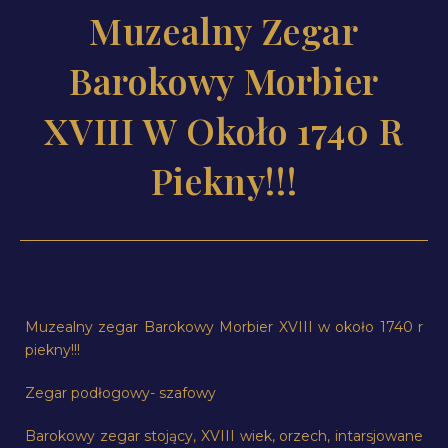
Muzealny Zegar
Barokowy Morbier
XVIII W Około 1740 R
Piekny!!!
Muzealny zegar Barokowy Morbier XVIII w około 1740 r
piekny!!!
Zegar podłogowy- szafowy
Barokowy zegar stojący, XVIII wiek, orzech, intarsjowane