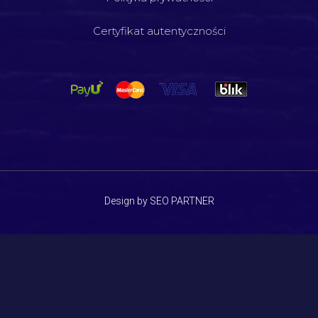
Certyfikat autentyczności
Design by SEO PARTNER