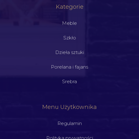
Kategorie
Meble
Szkło
Dzieła sztuki
Porelana i fajans
Srebra
Menu Użytkownika
Regulamin
Polityka prywatności