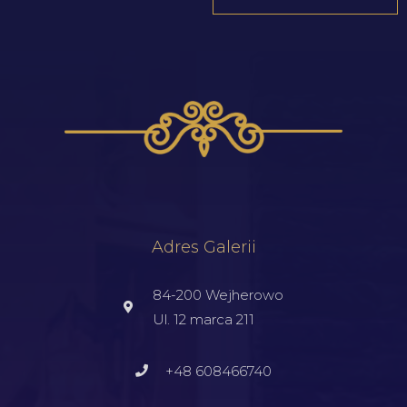
Adres Galerii
84-200 Wejherowo
Ul. 12 marca 211
+48 608466740