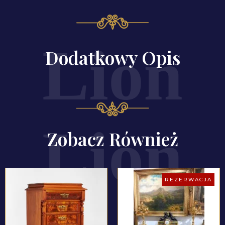
Dodatkowy Opis
Zobacz Również
REZERWACJA