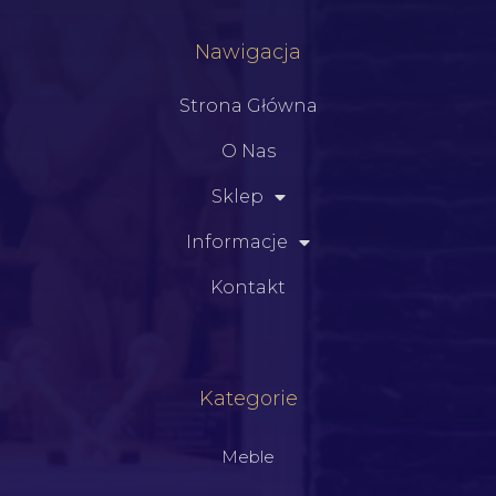
Nawigacja
Strona Główna
O Nas
Sklep
Informacje
Kontakt
Kategorie
Meble