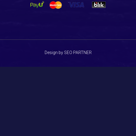
Design by SEO PARTNER