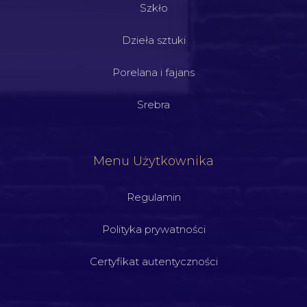
Szkło
Dzieła sztuki
Porelana i fajans
Srebra
Menu Użytkownika
Regulamin
Polityka prywatności
Certyfikat autentyczności