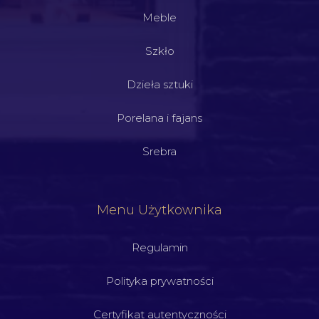
Meble
Szkło
Dzieła sztuki
Porelana i fajans
Srebra
Menu Użytkownika
Regulamin
Polityka prywatności
Certyfikat autentyczności