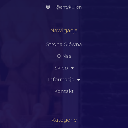
@antyki_lion
Nawigacja
Strona Główna
O Nas
Sklep
Informacje
Kontakt
Kategorie