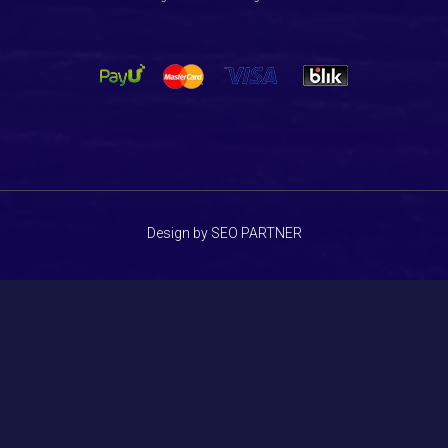
Design by SEO PARTNER