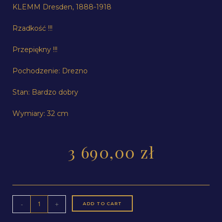
KLEMM Dresden, 1888-1918
Rzadkość !!!
Przepiękny !!!
Pochodzenie: Drezno
Stan: Bardzo dobry
Wymiary: 32 cm
3 690,00
zł
-
+
ADD TO CART