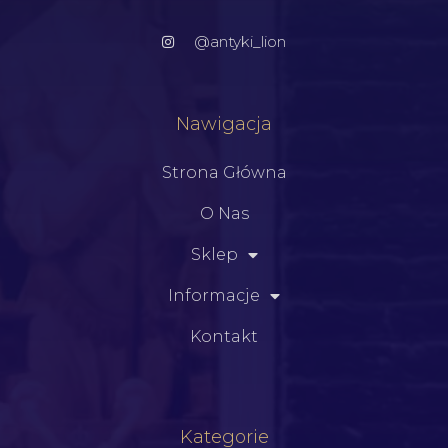
@antyki_lion
Nawigacja
Strona Główna
O Nas
Sklep
Informacje
Kontakt
Kategorie