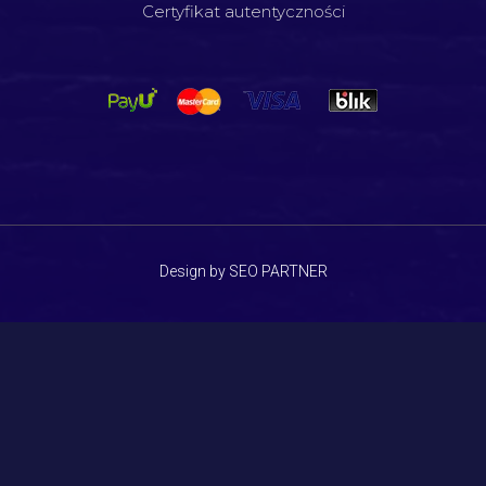
Certyfikat autentyczności
Design by SEO PARTNER