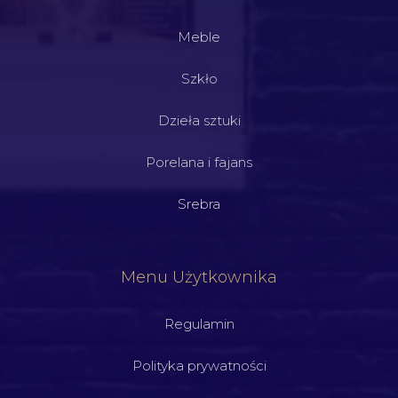
Meble
Szkło
Dzieła sztuki
Porelana i fajans
Srebra
Menu Użytkownika
Regulamin
Polityka prywatności