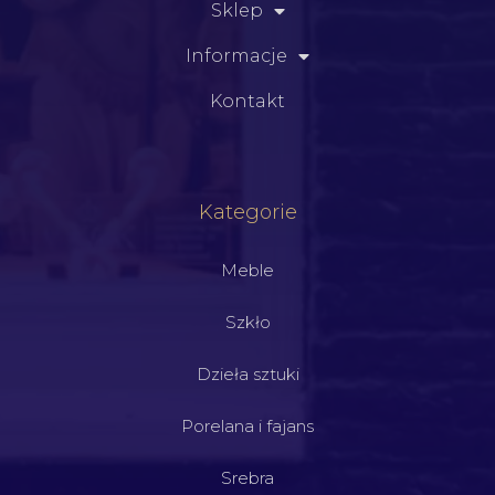
Sklep
Informacje
Kontakt
Kategorie
Meble
Szkło
Dzieła sztuki
Porelana i fajans
Srebra