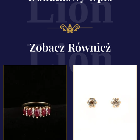
Zobacz Również
ZOBACZ PRODUKT
ZOBACZ PRODUKT