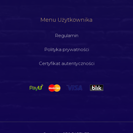
Menu Użytkownika
Regulamin
Polityka prywatności
Certyfikat autentyczności