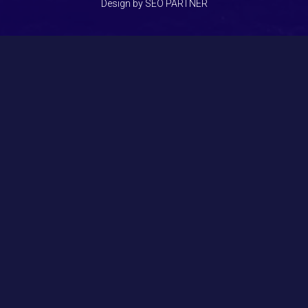
Design by SEO PARTNER