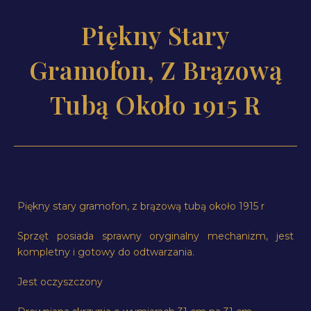
Piękny Stary
Gramofon, Z Brązową
Tubą Około 1915 R
Piękny stary gramofon, z brązową tubą około 1915 r
Sprzęt posiada sprawny oryginalny mechanizm, jest
kompletny i gotowy do odtwarzania.
Jest oczyszczony