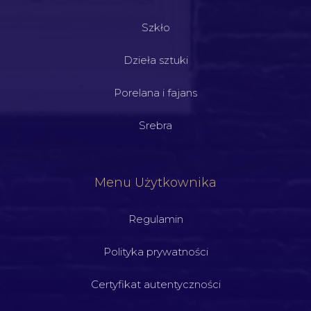
Szkło
Dzieła sztuki
Porelana i fajans
Srebra
Menu Użytkownika
Regulamin
Polityka prywatności
Certyfikat autentyczności