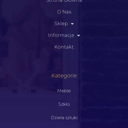
Strona Główna
O Nas
Sklep
Informacje
Kontakt
Kategorie
Meble
Szkło
Dzieła sztuki