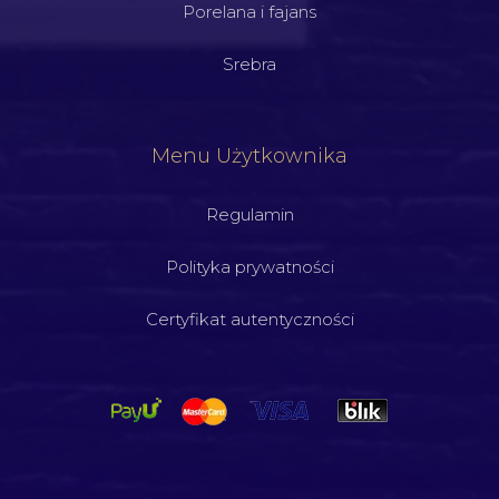
Porelana i fajans
Srebra
Menu Użytkownika
Regulamin
Polityka prywatności
Certyfikat autentyczności