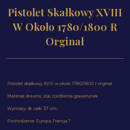
Pistolet Skałkowy XVIII
W Około 1780/1800 R
Orginał
Pistolet skałkowy XVIII w około 1780/1800 r orginał
Materiał: drewno, stal, rzeźbienia grawerunek
Wymiary: dł. całk. 37 cm;
Pochodzenie: Europa, Francja ?