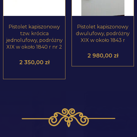
Pistolet kapiszonowy
Pistolet kapiszonowy
tzw. krócica
dwulufowy, podróżny
jednolufowy, podróżny
XIX w około 1843 r
XIX w około 1840 r nr 2
2 980,00
zł
2 350,00
zł