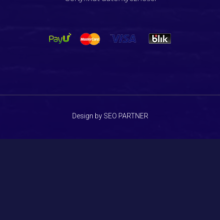
Design by SEO PARTNER