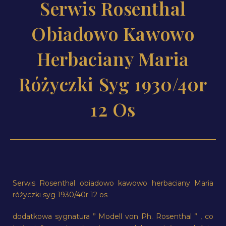
Serwis Rosenthal
Obiadowo Kawowo
Herbaciany Maria
Różyczki Syg 1930/40r
12 Os
Serwis Rosenthal obiadowo kawowo herbaciany Maria
różyczki syg 1930/40r 12 os
dodatkowa sygnatura ” Modell von Ph. Rosenthal ” , co