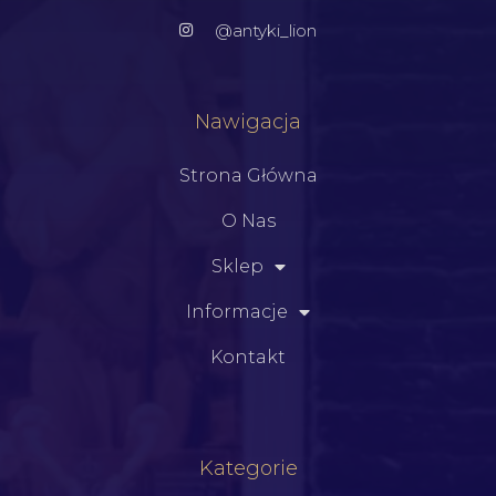
@antyki_lion
Nawigacja
Strona Główna
O Nas
Sklep
Informacje
Kontakt
Kategorie