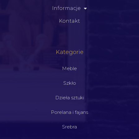
Informacje
Kontakt
Kategorie
Meble
Szkło
Dzieła sztuki
Porelana i fajans
Srebra