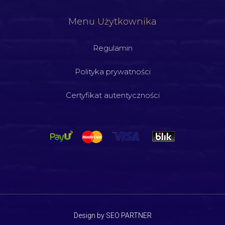
Menu Użytkownika
Regulamin
Polityka prywatności
Certyfikat autentyczności
Design by SEO PARTNER