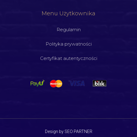
Menu Użytkownika
Regulamin
Polityka prywatności
Certyfikat autentyczności
Design by SEO PARTNER