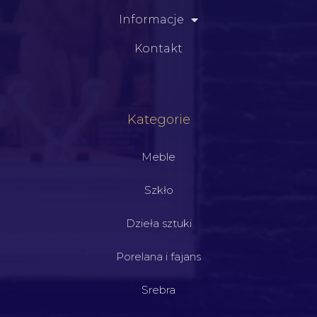
Informacje
Kontakt
Kategorie
Meble
Szkło
Dzieła sztuki
Porelana i fajans
Srebra