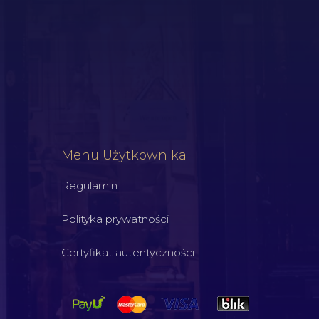
Menu Użytkownika
Regulamin
Polityka prywatności
Certyfikat autentyczności