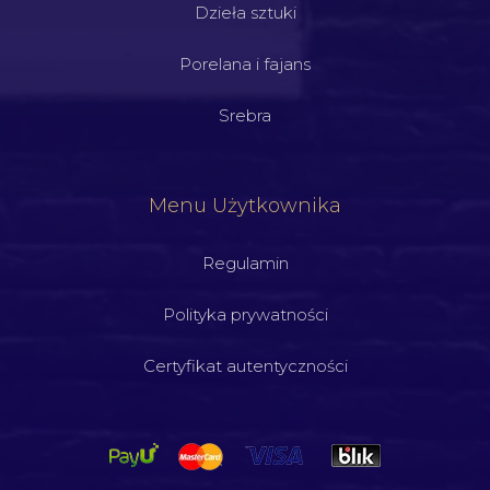
Dzieła sztuki
Porelana i fajans
Srebra
Menu Użytkownika
Regulamin
Polityka prywatności
Certyfikat autentyczności