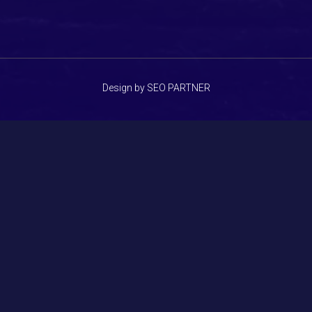
Design by SEO PARTNER