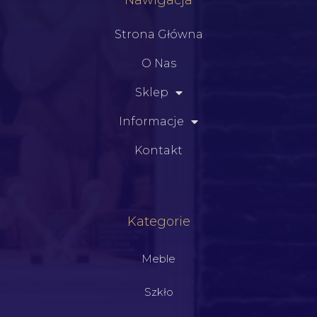
Strona Główna
O Nas
Sklep
Informacje
Kontakt
Kategorie
Meble
Szkło