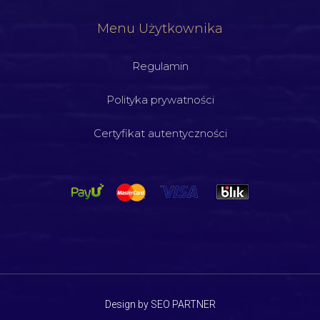
Menu Użytkownika
Regulamin
Polityka prywatności
Certyfikat autentyczności
Design by SEO PARTNER