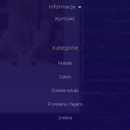
Informacje
Kontakt
Kategorie
Meble
Szkło
Dzieła sztuki
Porelana i fajans
Srebra