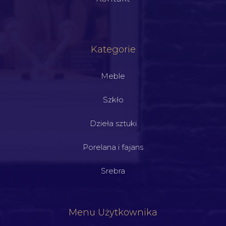
Kategorie
Meble
Szkło
Dzieła sztuki
Porelana i fajans
Srebra
Menu Użytkownika