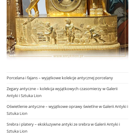
Porcelana i fajans – wyjątkowe kolekcje antycznej porcelany
Zegary antyczne – kolekcja wyjątkowych czasomierzy w Galerii
Antyki i Sztuka Lion
Oświetlenie antyczne – wyjątkowe oprawy świetlne w Galerii Antyki i
Sztuka Lion
Srebra i platery – ekskluzywne antyki ze srebra w Galerii Antyki i
Sztuka Lion