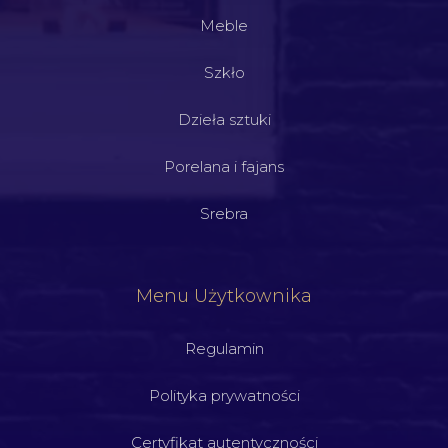
Meble
Szkło
Dzieła sztuki
Porelana i fajans
Srebra
Menu Użytkownika
Regulamin
Polityka prywatności
Certyfikat autentyczności