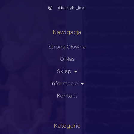
@antyki_lion
Nawigacja
Strona Główna
O Nas
Sklep
Informacje
Kontakt
Kategorie