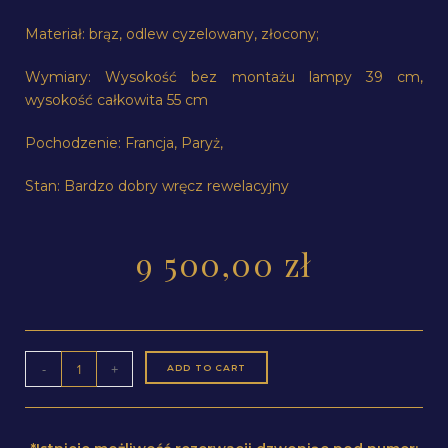
Materiał: brąz, odlew cyzelowany, złocony;
Wymiary: Wysokość bez montażu lampy 39 cm,
wysokość całkowita 55 cm
Pochodzenie: Francja, Paryż,
Stan: Bardzo dobry wręcz rewelacyjny
9 500,00
zł
-
+
ADD TO CART