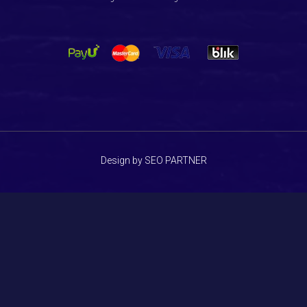
Design by SEO PARTNER