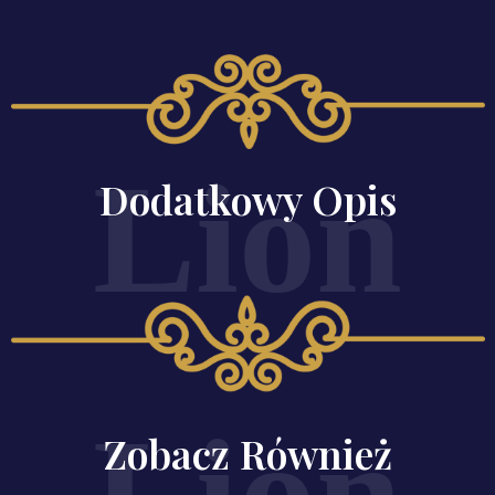
Dodatkowy Opis
Zobacz Również