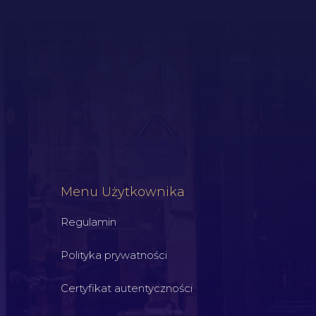
Menu Użytkownika
Regulamin
Polityka prywatności
Certyfikat autentyczności