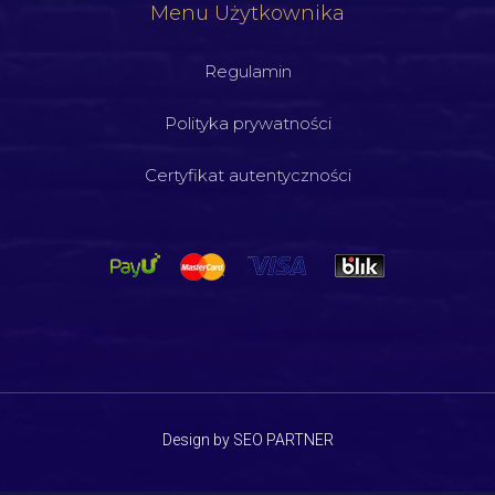
Menu Użytkownika
Regulamin
Polityka prywatności
Certyfikat autentyczności
Design by SEO PARTNER