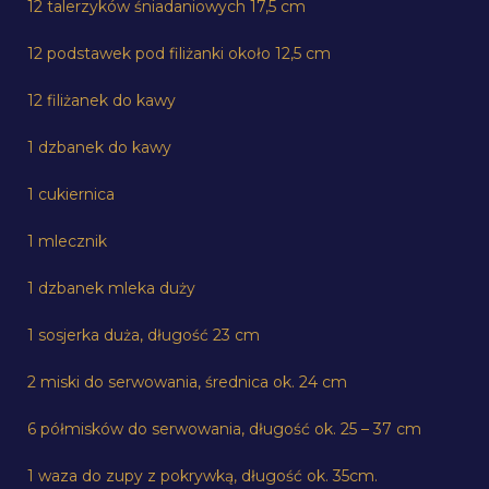
12 talerzyków śniadaniowych 17,5 cm
12 podstawek pod filiżanki około 12,5 cm
12 filiżanek do kawy
1 dzbanek do kawy
1 cukiernica
1 mlecznik
1 dzbanek mleka duży
1 sosjerka duża, długość 23 cm
2 miski do serwowania, średnica ok. 24 cm
6 półmisków do serwowania, długość ok. 25 – 37 cm
1 waza do zupy z pokrywką, długość ok. 35cm.