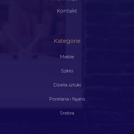
Kontakt
Kategorie
Meble
Szkło
Dzieła sztuki
Porelana i fajans
Srebra